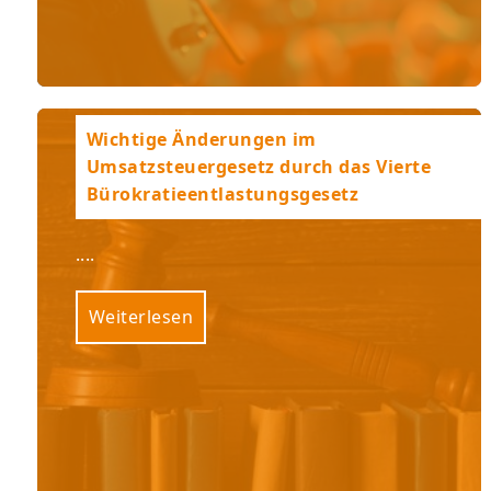
Wichtige Änderungen im
Umsatzsteuergesetz durch das Vierte
Bürokratieentlastungsgesetz
....
Weiterlesen