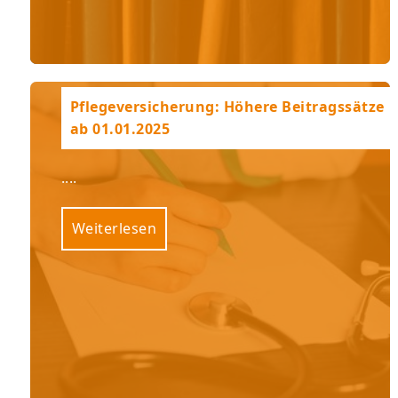
Pflegeversicherung: Höhere Beitragssätze
ab 01.01.2025
....
Weiterlesen