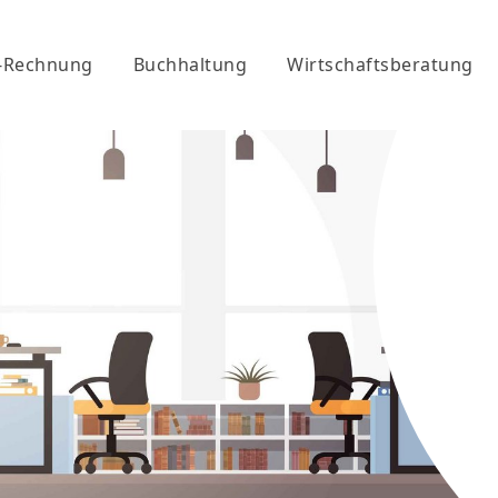
-Rechnung
Buchhaltung
Wirtschaftsberatung