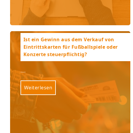
Ist ein Gewinn aus dem Verkauf von
Eintrittskarten für Fußballspiele oder
Konzerte steuerpflichtig?
....
Weiterlesen