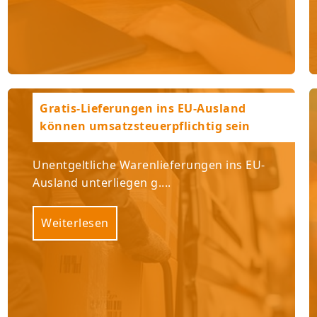
Gratis-Lieferungen ins EU-Ausland
können umsatzsteuerpflichtig sein
Unentgeltliche Warenlieferungen ins EU-
Ausland unterliegen g....
Weiterlesen