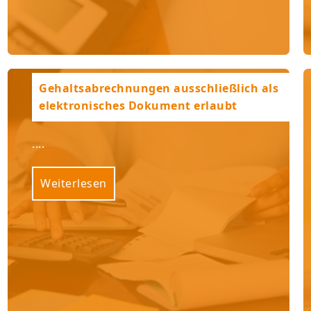
Gehaltsabrechnungen ausschließlich als
elektronisches Dokument erlaubt
....
Weiterlesen