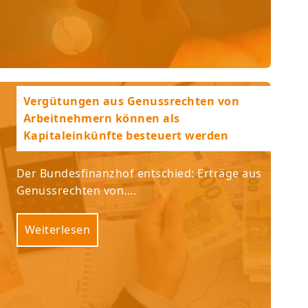
Vergütungen aus Genussrechten von
Arbeitnehmern können als
Kapitaleinkünfte besteuert werden
Der Bundesfinanzhof entschied: Erträge aus
Genussrechten von....
Weiterlesen