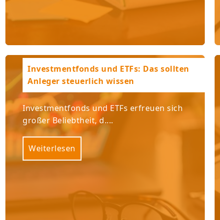
Investmentfonds und ETFs: Das sollten
Anleger steuerlich wissen
Investmentfonds und ETFs erfreuen sich
großer Beliebtheit, d....
Weiterlesen