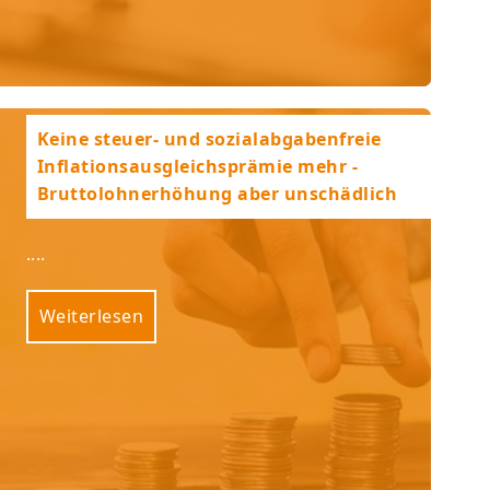
Keine steuer- und sozialabgabenfreie
Inflationsausgleichsprämie mehr -
Bruttolohnerhöhung aber unschädlich
....
Weiterlesen