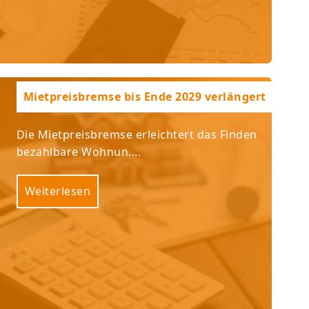
Mietpreisbremse bis Ende 2029 verlängert
Die Mietpreisbremse erleichtert das Finden
bezahlbare Wohnun....
Weiterlesen