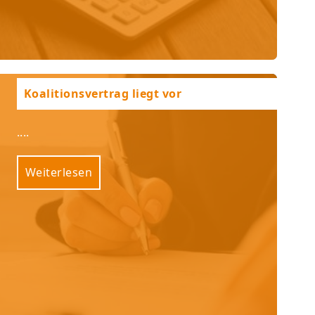
Koalitionsvertrag liegt vor
....
Weiterlesen