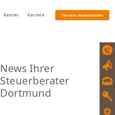
Kanzlei
Karriere
Termin vereinbaren
News Ihrer
Steuerberater
Dortmund