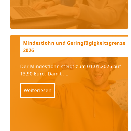
Mindestlohn und Geringfügigkeitsgrenze
2026
Der Mindestlohn steigt zum 01.01.2026 auf
13,90 Euro. Damit ....
Weiterlesen