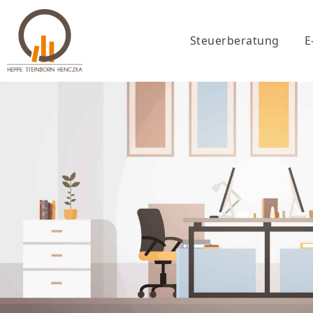
Steuerberatung
E