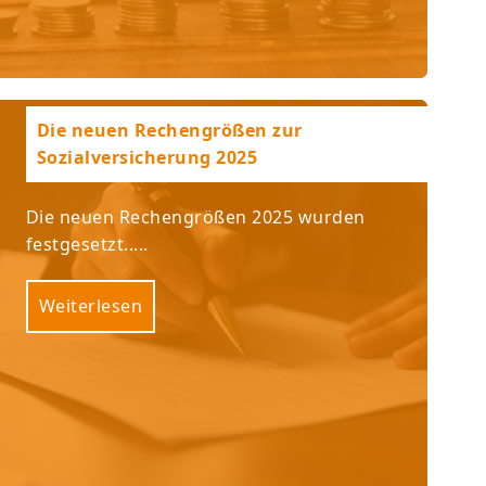
Die neuen Rechengrößen zur
Sozialversicherung 2025
Die neuen Rechengrößen 2025 wurden
festgesetzt.....
Weiterlesen