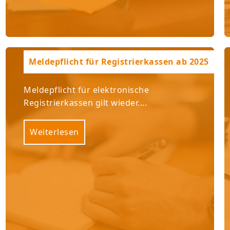
Meldepflicht für Registrierkassen ab 2025
Meldepflicht für elektronische
Registrierkassen gilt wieder....
Weiterlesen