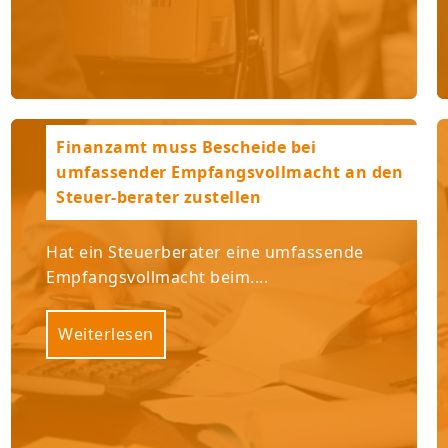
Finanzamt muss Bescheide bei
umfassender Empfangsvollmacht an den
Steuer-berater zustellen
Hat ein Steuerberater eine umfassende
Empfangsvollmacht beim....
Weiterlesen