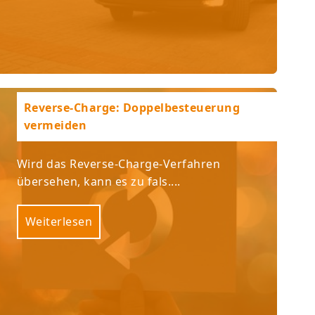
Reverse-Charge: Doppelbesteuerung
vermeiden ­
Wird das Reverse-Charge-Verfahren
übersehen, kann es zu fals....
Weiterlesen