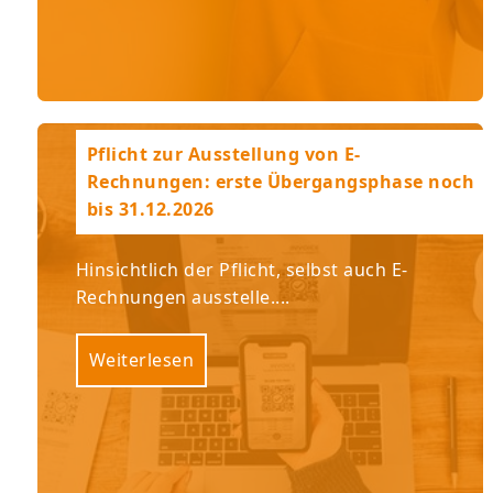
Pflicht zur Ausstellung von E-
Rechnungen: erste Übergangsphase noch
bis 31.12.2026
Hinsichtlich der Pflicht, selbst auch E-
Rechnungen ausstelle....
Weiterlesen