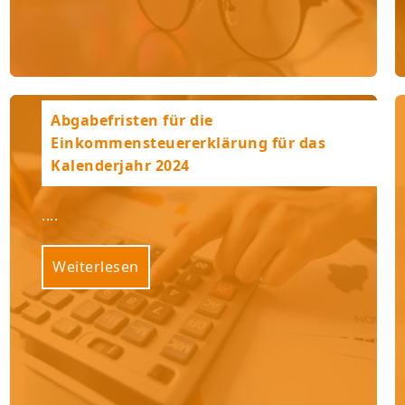
Abgabefristen für die
Einkommensteuererklärung für das
Kalenderjahr 2024
....
Weiterlesen