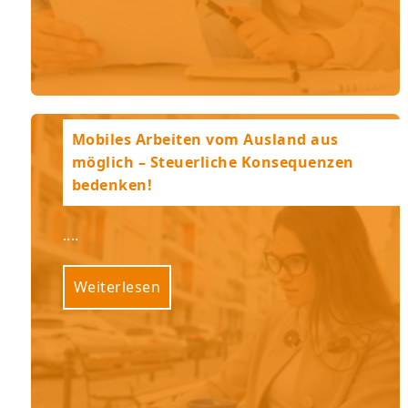
Mobiles Arbeiten vom Ausland aus
möglich – Steuerliche Konsequenzen
bedenken!
....
Weiterlesen