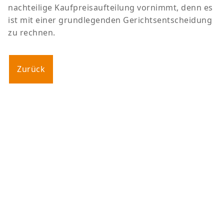
nachteilige Kaufpreisaufteilung vornimmt, denn es
ist mit einer grundlegenden Gerichtsentscheidung
zu rechnen.
Zurück