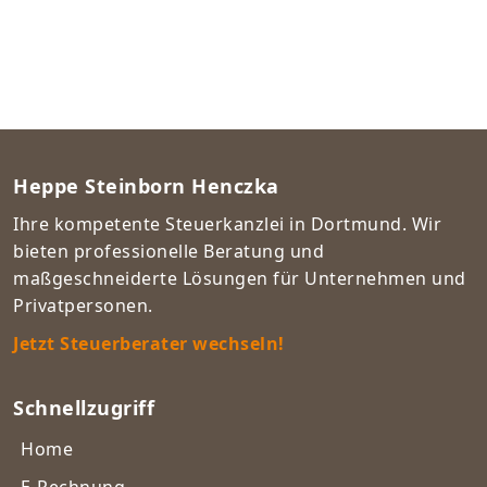
Heppe Steinborn Henczka
Ihre kompetente Steuerkanzlei in Dortmund. Wir
bieten professionelle Beratung und
maßgeschneiderte Lösungen für Unternehmen und
Privatpersonen.
Jetzt Steuerberater wechseln!
Schnellzugriff
Home
E-Rechnung