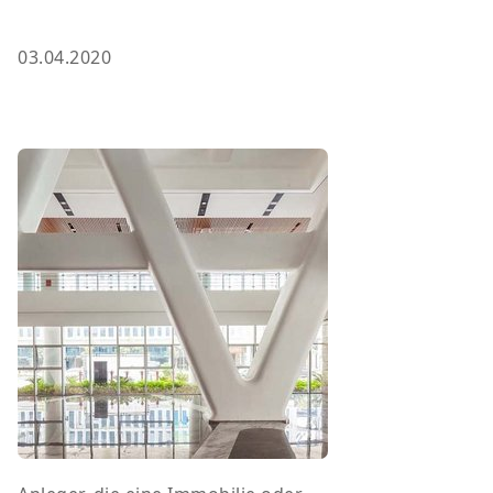
03.04.2020