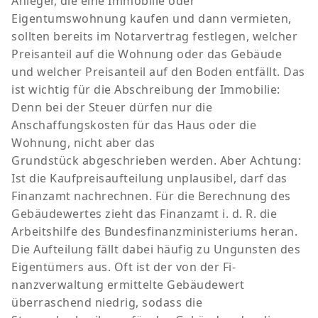
Anleger, die eine Immobilie oder
Eigentumswohnung kaufen und dann vermieten,
sollten bereits im Notarvertrag festlegen, welcher
Preisanteil auf die Wohnung oder das Gebäude
und welcher Preisanteil auf den Boden entfällt. Das
ist wichtig für die Abschreibung der Immobilie:
Denn bei der Steuer dürfen nur die
Anschaffungskosten für das Haus oder die
Wohnung, nicht aber das
Grundstück abgeschrieben werden. Aber Achtung:
Ist die Kaufpreisaufteilung unplausibel, darf das
Finanzamt nachrechnen. Für die Berechnung des
Gebäudewertes zieht das Finanzamt i. d. R. die
Arbeitshilfe des Bundesfinanzministeriums heran.
Die Aufteilung fällt dabei häufig zu Ungunsten des
Eigentümers aus. Oft ist der von der Fi-
nanzverwaltung ermittelte Gebäudewert
überraschend niedrig, sodass die