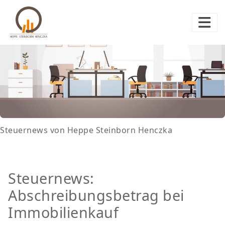
Steuernews von Heppe Steinborn Henczka
Steuernews:
Abschreibungsbetrag bei
Immobilienkauf