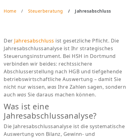
Home
Steuerberatung
Jahresabschluss
Der
Jahresabschluss
ist gesetzliche Pflicht. Die
Jahresabschlussanalyse ist Ihr strategisches
Steuerungsinstrument. Bei HSH in Dortmund
verbinden wir beides: rechtssichere
Abschlusserstellung nach HGB und tiefgehende
betriebswirtschaftliche Auswertung – damit Sie
nicht nur wissen,
was
Ihre Zahlen sagen, sondern
auch
was
Sie daraus machen können.
Was ist eine
Jahresabschlussanalyse?
Die Jahresabschlussanalyse ist die systematische
Auswertung von Bilanz, Gewinn- und