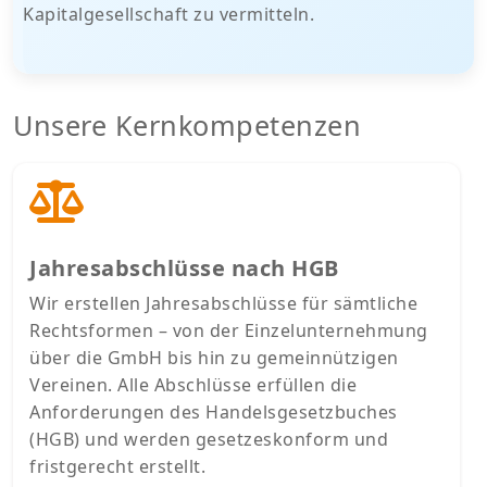
Kapitalgesellschaft zu vermitteln.
Unsere Kernkompetenzen
Jahresabschlüsse nach HGB
Wir erstellen Jahresabschlüsse für sämtliche
Rechtsformen – von der Einzelunternehmung
über die GmbH bis hin zu gemeinnützigen
Vereinen. Alle Abschlüsse erfüllen die
Anforderungen des Handelsgesetzbuches
(HGB) und werden gesetzeskonform und
fristgerecht erstellt.