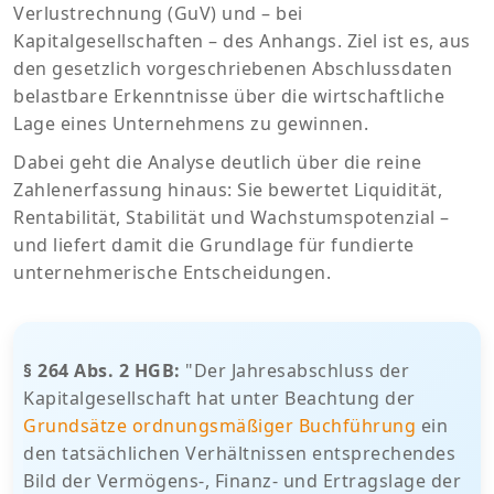
Verlustrechnung (GuV) und – bei
Kapitalgesellschaften – des Anhangs. Ziel ist es, aus
den gesetzlich vorgeschriebenen Abschlussdaten
belastbare Erkenntnisse über die wirtschaftliche
Lage eines Unternehmens zu gewinnen.
Dabei geht die Analyse deutlich über die reine
Zahlenerfassung hinaus: Sie bewertet Liquidität,
Rentabilität, Stabilität und Wachstumspotenzial –
und liefert damit die Grundlage für fundierte
unternehmerische Entscheidungen.
§ 264 Abs. 2 HGB:
"Der Jahresabschluss der
Kapitalgesellschaft hat unter Beachtung der
Grundsätze ordnungsmäßiger Buchführung
ein
den tatsächlichen Verhältnissen entsprechendes
Bild der Vermögens-, Finanz- und Ertragslage der