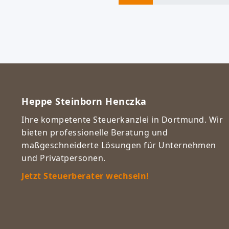
Heppe Steinborn Henczka
Ihre kompetente Steuerkanzlei in Dortmund. Wir
bieten professionelle Beratung und
maßgeschneiderte Lösungen für Unternehmen
und Privatpersonen.
Jetzt Steuerberater wechseln!