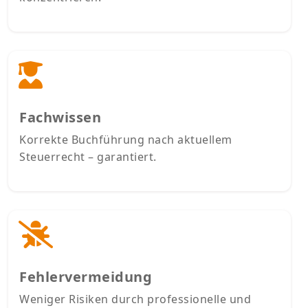
Fachwissen
Korrekte Buchführung nach aktuellem
Steuerrecht – garantiert.
Fehlervermeidung
Weniger Risiken durch professionelle und