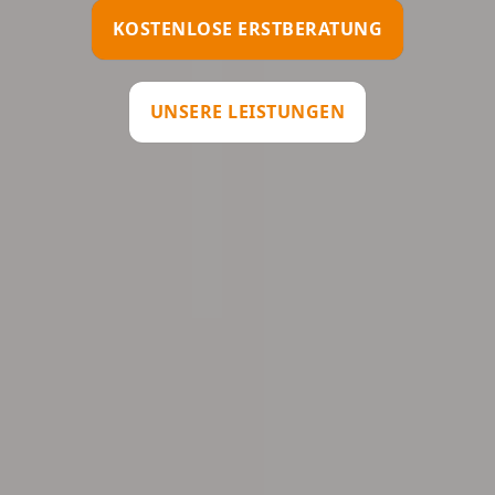
KOSTENLOSE ERSTBERATUNG
UNSERE LEISTUNGEN