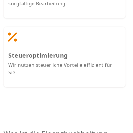
sorgfältige Bearbeitung.
Steueroptimierung
Wir nutzen steuerliche Vorteile effizient für
Sie.