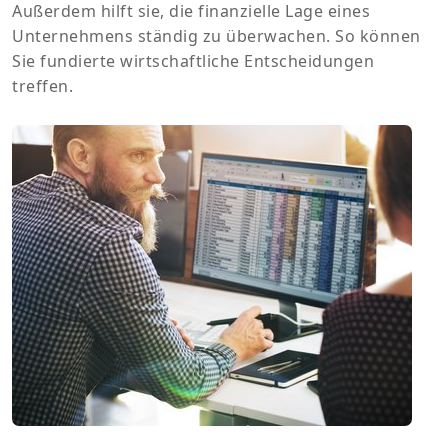
Außerdem hilft sie, die finanzielle Lage eines
Unternehmens ständig zu überwachen. So können
Sie fundierte wirtschaftliche Entscheidungen
treffen.