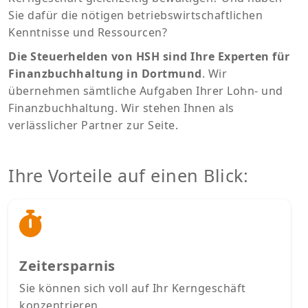
Sie dafür die nötigen betriebswirtschaftlichen
Kenntnisse und Ressourcen?
Die Steuerhelden von HSH sind Ihre Experten für
Finanzbuchhaltung in Dortmund
. Wir
übernehmen sämtliche Aufgaben Ihrer Lohn- und
Finanzbuchhaltung. Wir stehen Ihnen als
verlässlicher Partner zur Seite.
Ihre Vorteile auf einen Blick:
Zeitersparnis
Sie können sich voll auf Ihr Kerngeschäft
konzentrieren.