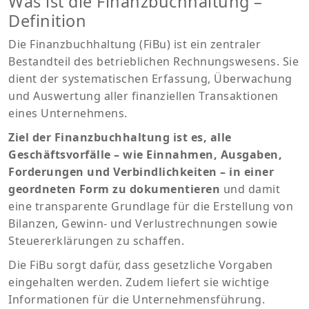
Was ist die Finanzbuchhaltung –
Definition
Die Finanzbuchhaltung (FiBu) ist ein zentraler
Bestandteil des betrieblichen Rechnungswesens. Sie
dient der systematischen Erfassung, Überwachung
und Auswertung aller finanziellen Transaktionen
eines Unternehmens.
Ziel der Finanzbuchhaltung ist es, alle
Geschäftsvorfälle – wie Einnahmen, Ausgaben,
Forderungen und Verbindlichkeiten – in einer
geordneten Form zu dokumentieren
und damit
eine transparente Grundlage für die Erstellung von
Bilanzen, Gewinn- und Verlustrechnungen sowie
Steuererklärungen zu schaffen.
Die FiBu sorgt dafür, dass gesetzliche Vorgaben
eingehalten werden. Zudem liefert sie wichtige
Informationen für die Unternehmensführung.