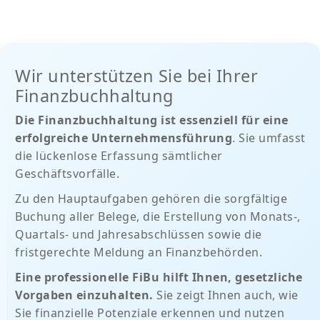
Wir unterstützen Sie bei Ihrer
Finanzbuchhaltung
Die Finanzbuchhaltung ist essenziell für eine
erfolgreiche Unternehmensführung
. Sie umfasst
die lückenlose Erfassung sämtlicher
Geschäftsvorfälle.
Zu den Hauptaufgaben gehören die sorgfältige
Buchung aller Belege, die Erstellung von Monats-,
Quartals- und Jahresabschlüssen sowie die
fristgerechte Meldung an Finanzbehörden.
Eine professionelle FiBu hilft Ihnen, gesetzliche
Vorgaben einzuhalten.
Sie zeigt Ihnen auch, wie
Sie finanzielle Potenziale erkennen und nutzen