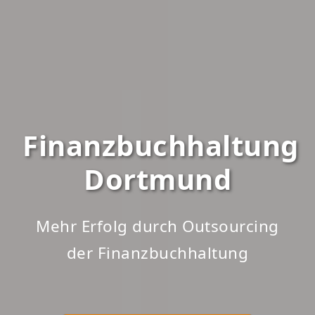
Finanzbuchhaltung
Dortmund
Mehr Erfolg durch Outsourcing
der Finanzbuchhaltung