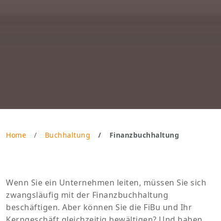
Home
Buchhaltung
Finanzbuchhaltung
Wenn Sie ein Unternehmen leiten, müssen Sie sich
zwangsläufig mit der Finanzbuchhaltung
beschäftigen. Aber können Sie die FiBu und Ihr
Kerngeschäft gleichzeitig bewältigen? Und haben