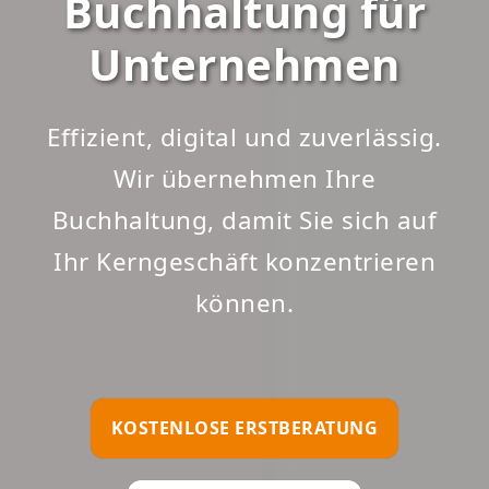
Buchhaltung für
Unternehmen
Effizient, digital und zuverlässig.
Wir übernehmen Ihre
Buchhaltung, damit Sie sich auf
Ihr Kerngeschäft konzentrieren
können.
KOSTENLOSE ERSTBERATUNG