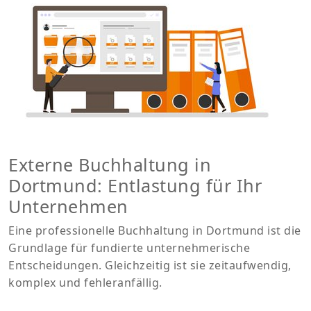
Externe Buchhaltung in
Dortmund: Entlastung für Ihr
Unternehmen
Eine professionelle Buchhaltung in Dortmund ist die
Grundlage für fundierte unternehmerische
Entscheidungen. Gleichzeitig ist sie zeitaufwendig,
komplex und fehleranfällig.