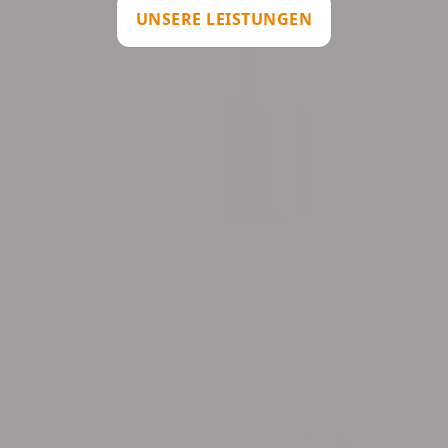
UNSERE LEISTUNGEN