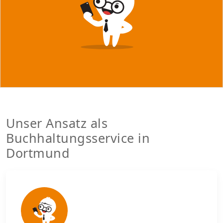
Unser Ansatz als
Buchhaltungsservice in
Dortmund