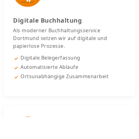
Digitale Buchhaltung
Als moderner Buchhaltungsservice
Dortmund setzen wir auf digitale und
papierlose Prozesse.
Digitale Belegerfassung
Automatisierte Abläufe
Ortsunabhängige Zusammenarbeit