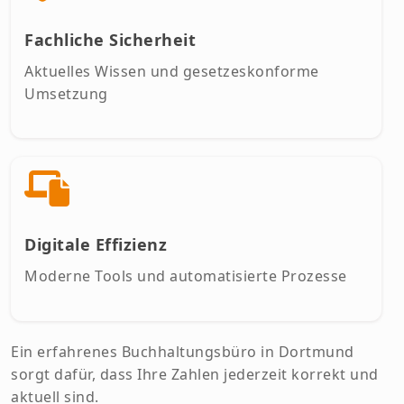
Fachliche Sicherheit
Aktuelles Wissen und gesetzeskonforme
Umsetzung
Digitale Effizienz
Moderne Tools und automatisierte Prozesse
Ein erfahrenes Buchhaltungsbüro in Dortmund
sorgt dafür, dass Ihre Zahlen jederzeit korrekt und
aktuell sind.