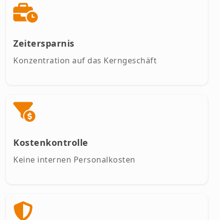
Zeitersparnis
Konzentration auf das Kerngeschäft
Kostenkontrolle
Keine internen Personalkosten