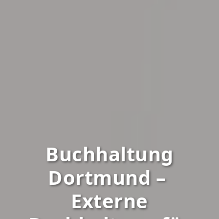
Buchhaltung
Dortmund –
Externe