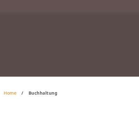
Home
Buchhaltung