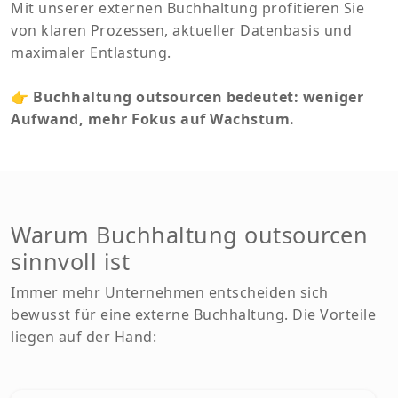
Mit unserer externen Buchhaltung profitieren Sie
von klaren Prozessen, aktueller Datenbasis und
maximaler Entlastung.
👉
Buchhaltung outsourcen bedeutet: weniger
Aufwand, mehr Fokus auf Wachstum.
Warum Buchhaltung outsourcen
sinnvoll ist
Immer mehr Unternehmen entscheiden sich
bewusst für eine externe Buchhaltung. Die Vorteile
liegen auf der Hand: