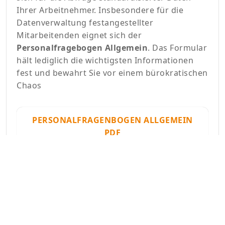
Ihrer Arbeitnehmer. Insbesondere für die
Datenverwaltung festangestellter
Mitarbeitenden eignet sich der
Personalfragebogen Allgemein
. Das Formular
hält lediglich die wichtigsten Informationen
fest und bewahrt Sie vor einem bürokratischen
Chaos
PERSONALFRAGENBOGEN ALLGEMEIN
PDF
PERSONALFRAGENBOGEN ALLGEMEIN
XLS