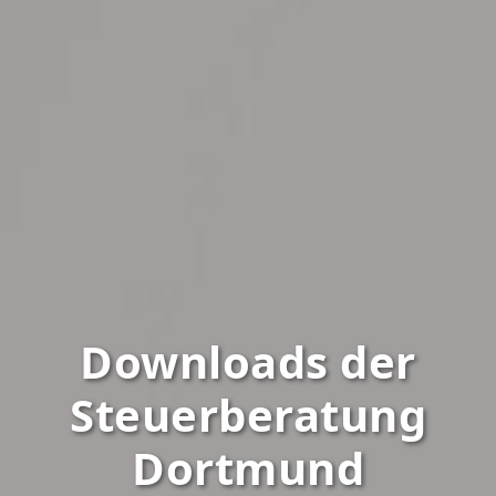
Downloads der
Steuerberatung
Dortmund