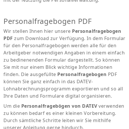
mit der Nutzung die Personalverwaltung.
Personalfragebogen PDF
Wir stellen Ihnen hier unsere
Personalfragebogen
PDF
zum Download zur Verfügung. In dem Formular
für den Personalfragebogen werden alle für den
Arbeitgeber notwendigen Angaben in einem einfach
zu bedinenenden Formular dargestellt. So können
Sie mit nur einem Blick wichtige Informationen
finden. Die ausgefüllte
Personalfragebogen
PDF
können Sie ganz einfach in das DATEV-
Lohnabrechnungsprogramm exportieren und so all
Ihre Daten und Formulare digital organisieren.
Um die
Personalfragebögen von DATEV
verwenden
zu können bedarf es einer kleinen Vorbereitung.
Durch sämtliche Schritte leiten wir Sie mithilfe
unserer Anleitung gerne hindurch.