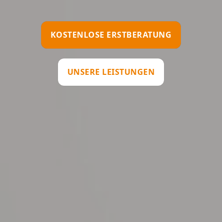
KOSTENLOSE ERSTBERATUNG
UNSERE LEISTUNGEN