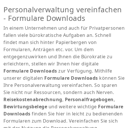
Personalverwaltung vereinfachen
- Formulare Downloads
In einem Unternehmen und auch für Privatpersonen
fallen viele bürokratische Aufgaben an. Schnell
findet man sich hinter Papierbergen von
Formularen, Anträgen etc. vor. Um dem
entgegenzuwirken und Ihnen die Bürokratie zu
erleichtern, stellen wir Ihnen hier digitale
Formulare Downloads
zur Verfügung. Mithilfe
unserer digitalen
Formulare Downloads
können Sie
Ihre Personalverwaltung vereinfachen. So sparen
Sie nicht nur Ressourcen, sondern auch Nerven.
Reisekostenabrechnung
,
Personalfragebogen
,
Bewirtungsbelege
und weitere wichtige
Formulare
Downloads
finden Sie hier in leicht zu bedienenden
Formularen zum Download. Vereinfachen Sie sich