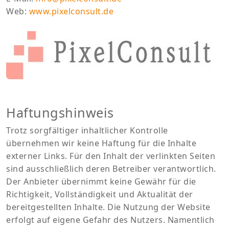
Web:
www.pixelconsult.de
Haftungshinweis
Trotz sorgfältiger inhaltlicher Kontrolle
übernehmen wir keine Haftung für die Inhalte
externer Links. Für den Inhalt der verlinkten Seiten
sind ausschließlich deren Betreiber verantwortlich.
Der Anbieter übernimmt keine Gewähr für die
Richtigkeit, Vollständigkeit und Aktualität der
bereitgestellten Inhalte. Die Nutzung der Website
erfolgt auf eigene Gefahr des Nutzers. Namentlich