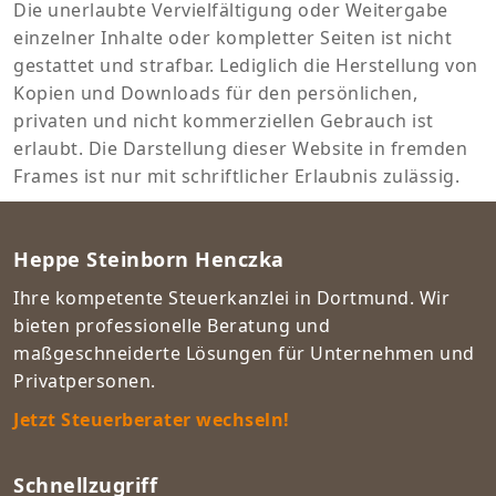
Die unerlaubte Vervielfältigung oder Weitergabe
einzelner Inhalte oder kompletter Seiten ist nicht
gestattet und strafbar. Lediglich die Herstellung von
Kopien und Downloads für den persönlichen,
privaten und nicht kommerziellen Gebrauch ist
erlaubt. Die Darstellung dieser Website in fremden
Frames ist nur mit schriftlicher Erlaubnis zulässig.
Heppe Steinborn Henczka
Ihre kompetente Steuerkanzlei in Dortmund. Wir
bieten professionelle Beratung und
maßgeschneiderte Lösungen für Unternehmen und
Privatpersonen.
Jetzt Steuerberater wechseln!
Schnellzugriff