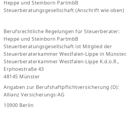
Heppe und Steinborn PartmbB
Steuerberatungsgesellschaft (Anschrift wie oben)
Berufsrechtliche Regelungen für Steuerberater:
Heppe und Steinborn PartmbB
Steuerberatungsgesellschaft ist Mitglied der
Steuerberaterkammer Westfalen-Lippe in Münster.
Steuerberaterkammer Westfalen-Lippe K.d.ö.R.,
Erphoestraße 43
48145 Münster
Angaben zur Berufshaftpflichtversicherung (D):
Allianz Versicherungs-AG
10900 Berlin