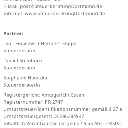
E-Mail: post@SteuerberatungDortmund.de
Internet: www.SteuerberatungDortmund.de
Partner:
Dipl.-Finanzwirt Heribert Heppe
Steuerberater
Daniel Steinborn
Steuerberater
Stephanie Henczka
Steuerberaterin
Registergericht: Amtsgericht Essen
Registernummer: PR 2747
Umsatzsteuer-Identifikationsnummer gemäß § 27 a
Umsatzsteuergesetz: DE286384947
Inhaltlich Verantwortlicher gemäß § 55 Abs. 2 RStV: