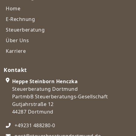
Home
E-Rechnung
Steuerberatung
Über Uns
Karriere
Kontakt
Heppe Steinborn Henczka
Steuerberatung Dortmund
PartmbB Steuerberatungs-Gesellschaft
Gutjahrstraße 12
44287 Dortmund
+49231 488280-0