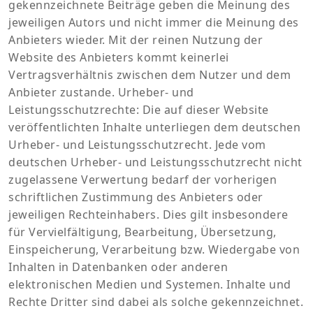
gekennzeichnete Beiträge geben die Meinung des
jeweiligen Autors und nicht immer die Meinung des
Anbieters wieder. Mit der reinen Nutzung der
Website des Anbieters kommt keinerlei
Vertragsverhältnis zwischen dem Nutzer und dem
Anbieter zustande. Urheber- und
Leistungsschutzrechte: Die auf dieser Website
veröffentlichten Inhalte unterliegen dem deutschen
Urheber- und Leistungsschutzrecht. Jede vom
deutschen Urheber- und Leistungsschutzrecht nicht
zugelassene Verwertung bedarf der vorherigen
schriftlichen Zustimmung des Anbieters oder
jeweiligen Rechteinhabers. Dies gilt insbesondere
für Vervielfältigung, Bearbeitung, Übersetzung,
Einspeicherung, Verarbeitung bzw. Wiedergabe von
Inhalten in Datenbanken oder anderen
elektronischen Medien und Systemen. Inhalte und
Rechte Dritter sind dabei als solche gekennzeichnet.