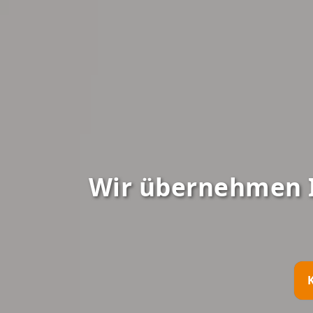
Wir übernehmen 