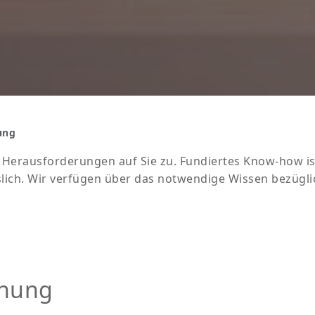
ung
Herausforderungen auf Sie zu. Fundiertes Know-how is
sslich. Wir verfügen über das notwendige Wissen bezügl
anung