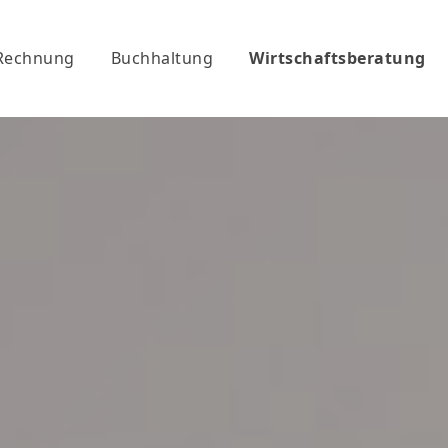
Rechnung
Buchhaltung
Wirtschaftsberatung