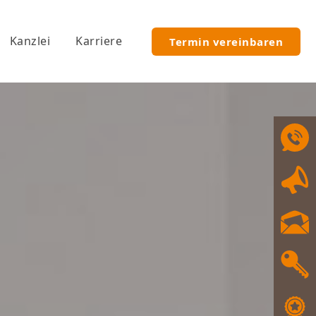
Kanzlei
Karriere
Termin vereinbaren