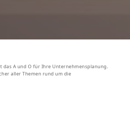
t das A und O für Ihre Unternehmensplanung.
icher aller Themen rund um die