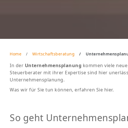
Home
Wirtschaftsberatung
Unternehmensplan
In der
Unternehmensplanung
kommen viele neue 
Steuerberater mit ihrer Expertise sind hier unerlä
Unternehmensplanung.
Was wir für Sie tun können, erfahren Sie hier.
So geht Unternehmenspl