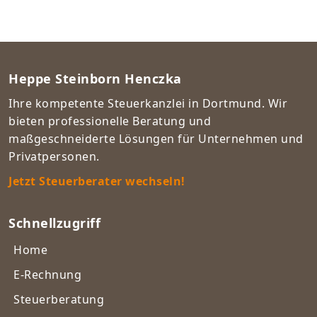
Heppe Steinborn Henczka
Ihre kompetente Steuerkanzlei in Dortmund. Wir
bieten professionelle Beratung und
maßgeschneiderte Lösungen für Unternehmen und
Privatpersonen.
Jetzt Steuerberater wechseln!
Schnellzugriff
Home
E-Rechnung
Steuerberatung