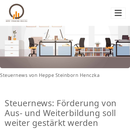
Steuernews von Heppe Steinborn Henczka
Steuernews: Förderung von
Aus- und Weiterbildung soll
weiter gestärkt werden