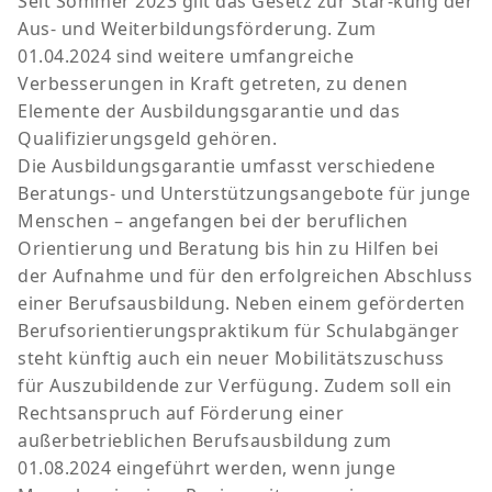
Seit Sommer 2023 gilt das Gesetz zur Stär-kung der
Aus- und Weiterbildungsförderung. Zum
01.04.2024 sind weitere umfangreiche
Verbesserungen in Kraft getreten, zu denen
Elemente der Ausbildungsgarantie und das
Qualifizierungsgeld gehören.
Die Ausbildungsgarantie umfasst verschiedene
Beratungs- und Unterstützungsangebote für junge
Menschen – angefangen bei der beruflichen
Orientierung und Beratung bis hin zu Hilfen bei
der Aufnahme und für den erfolgreichen Abschluss
einer Berufsausbildung. Neben einem geförderten
Berufsorientierungspraktikum für Schulabgänger
steht künftig auch ein neuer Mobilitätszuschuss
für Auszubildende zur Verfügung. Zudem soll ein
Rechtsanspruch auf Förderung einer
außerbetrieblichen Berufsausbildung zum
01.08.2024 eingeführt werden, wenn junge