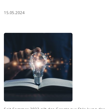
15.05.2024