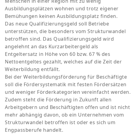
Menschen in einer Region mit zu wenig
Ausbildungsplätzen wohnen und trotz eigener
Bemühungen keinen Ausbildungsplatz finden.
Das neue Qualifizierungsgeld soll Betriebe
unterstützen, die besonders vom Strukturwandel
betroffen sind. Das Qualifizierungsgeld wird
angelehnt an das Kurzarbeitergeld als
Entgeltersatz in Höhe von 60 bzw. 67 % des
Nettoentgeltes gezahlt, welches auf die Zeit der
Weiterbildung entfällt.
Bei der Weiterbildungsförderung für Beschäftigte
soll die Fördersystematik mit festen Fördersätzen
und weniger Förderkategorien vereinfacht werden.
Zudem steht die Förderung in Zukunft allen
Arbeitgebern und Beschäftigten offen und ist nicht
mehr abhängig davon, ob ein Unternehmen vom
Strukturwandel betroffen ist oder es sich um
Engpassberufe handelt.