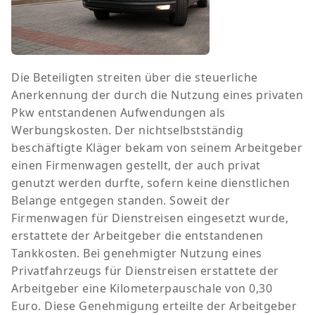
Die Beteiligten streiten über die steuerliche
Anerkennung der durch die Nutzung eines privaten
Pkw entstandenen Aufwendungen als
Werbungskosten. Der nichtselbstständig
beschäftigte Kläger bekam von seinem Arbeitgeber
einen Firmenwagen gestellt, der auch privat
genutzt werden durfte, sofern keine dienstlichen
Belange entgegen standen. Soweit der
Firmenwagen für Dienstreisen eingesetzt wurde,
erstattete der Arbeitgeber die entstandenen
Tankkosten. Bei genehmigter Nutzung eines
Privatfahrzeugs für Dienstreisen erstattete der
Arbeitgeber eine Kilometerpauschale von 0,30
Euro. Diese Genehmigung erteilte der Arbeitgeber