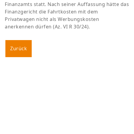
Finanzamts statt. Nach seiner Auffassung hätte das
Finanzgericht die Fahrtkosten mit dem
Privatwagen nicht als Werbungskosten
anerkennen dürfen (Az. VI R 30/24).
Zurück