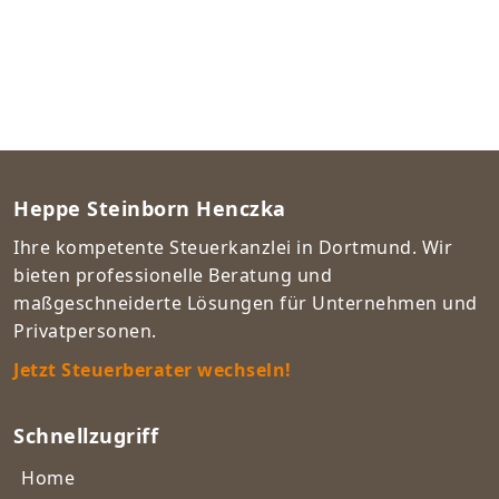
Heppe Steinborn Henczka
Ihre kompetente Steuerkanzlei in Dortmund. Wir
bieten professionelle Beratung und
maßgeschneiderte Lösungen für Unternehmen und
Privatpersonen.
Jetzt Steuerberater wechseln!
Schnellzugriff
Home