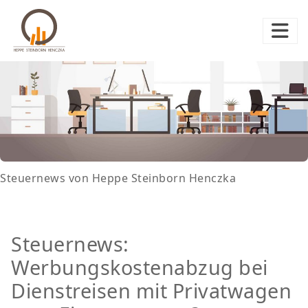
Steuernews von Heppe Steinborn Henczka
Steuernews:
Werbungskostenabzug bei
Dienstreisen mit Privatwagen