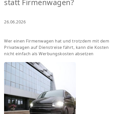
statt Firmenwagen?
26.06.2026
Wer einen Firmenwagen hat und trotzdem mit dem
Privatwagen auf Dienstreise fährt, kann die Kosten
nicht einfach als Werbungskosten absetzen