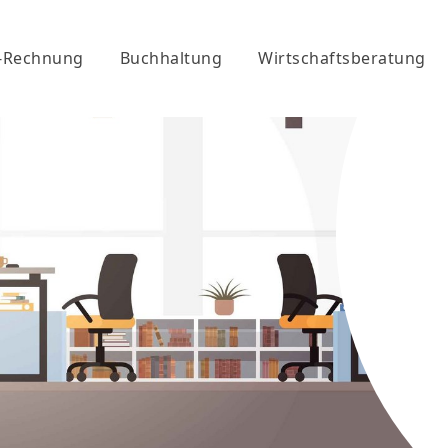
-Rechnung
Buchhaltung
Wirtschaftsberatung