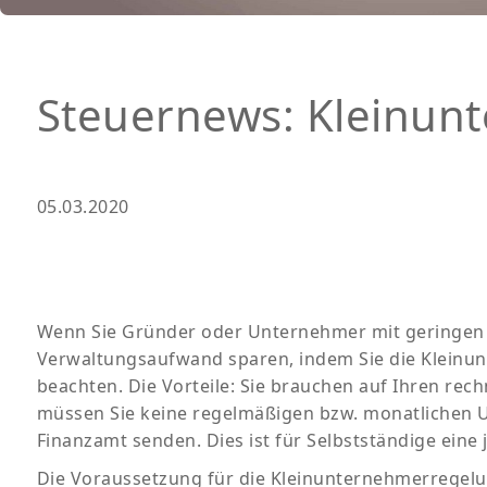
Steuernews: Kleinun
05.03.2020
Wenn Sie Gründer oder Unternehmer mit geringen 
Verwaltungsaufwand sparen, indem Sie die Kleinu
beachten. Die Vorteile: Sie brauchen auf Ihren r
müssen Sie keine regelmäßigen bzw. monatlichen 
Finanzamt senden. Dies ist für Selbstständige eine 
Die Voraussetzung für die Kleinunternehmerregelung