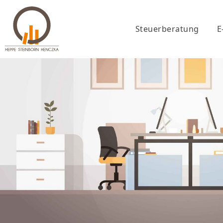
Steuerberatung
E