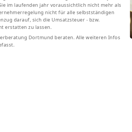
ie im laufenden jahr voraussichtlich nicht mehr als
ternehmerregelung nicht für alle selbstständigen
enzug darauf, sich die Umsatzsteuer - bzw.
 erstatten zu lassen.
uerberatung Dortmund beraten. Alle weiteren Infos
fasst.