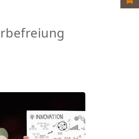
rbefreiung