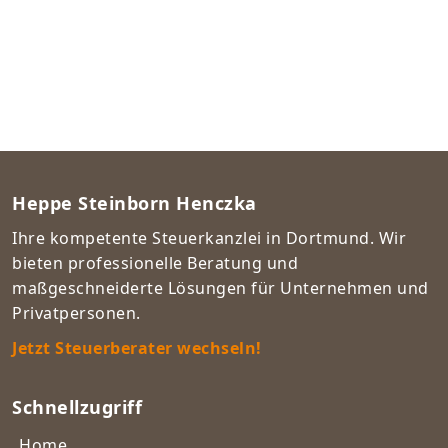
Heppe Steinborn Henczka
Ihre kompetente Steuerkanzlei in Dortmund. Wir
bieten professionelle Beratung und
maßgeschneiderte Lösungen für Unternehmen und
Privatpersonen.
Jetzt Steuerberater wechseln!
Schnellzugriff
Home