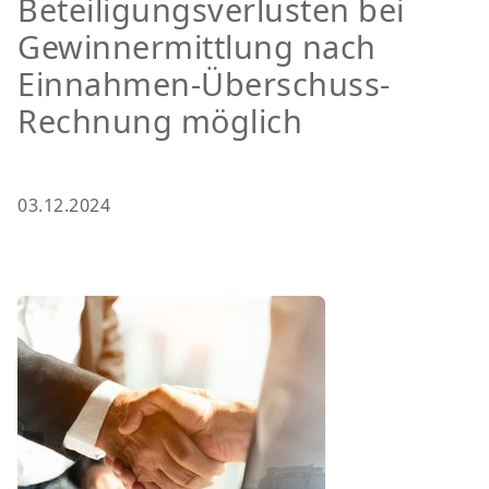
Beteiligungsverlusten bei
Gewinnermittlung nach
Einnahmen-Überschuss-
Rechnung möglich
03.12.2024