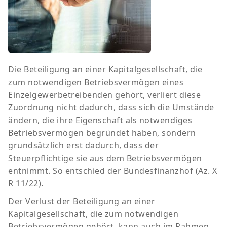
Die Beteiligung an einer Kapitalgesellschaft, die
zum notwendigen Betriebsvermögen eines
Einzelgewerbetreibenden gehört, verliert diese
Zuordnung nicht dadurch, dass sich die Umstände
ändern, die ihre Eigenschaft als notwendiges
Betriebsvermögen begründet haben, sondern
grundsätzlich erst dadurch, dass der
Steuerpflichtige sie aus dem Betriebsvermögen
entnimmt. So entschied der Bundesfinanzhof (Az. X
R 11/22).
Der Verlust der Beteiligung an einer
Kapitalgesellschaft, die zum notwendigen
Betriebsvermögen gehört, kann auch im Rahmen