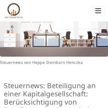
Steuernews von Heppe Steinborn Henczka
Steuernews: Beteiligung an
einer Kapitalgesellschaft:
Berücksichtigung von