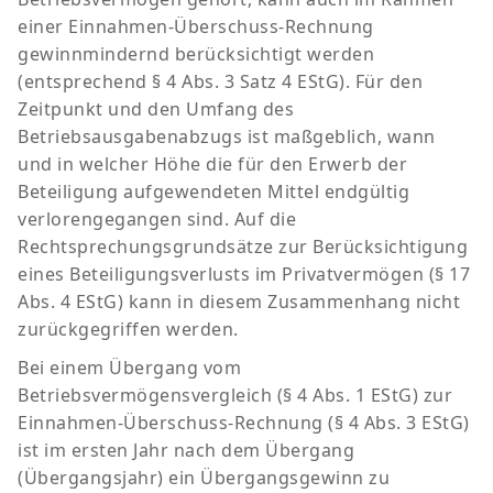
einer Einnahmen-Überschuss-Rechnung
gewinnmindernd berücksichtigt werden
(entsprechend § 4 Abs. 3 Satz 4 EStG). Für den
Zeitpunkt und den Umfang des
Betriebsausgabenabzugs ist maßgeblich, wann
und in welcher Höhe die für den Erwerb der
Beteiligung aufgewendeten Mittel endgültig
verlorengegangen sind. Auf die
Rechtsprechungsgrundsätze zur Berücksichtigung
eines Beteiligungsverlusts im Privatvermögen (§ 17
Abs. 4 EStG) kann in diesem Zusammenhang nicht
zurückgegriffen werden.
Bei einem Übergang vom
Betriebsvermögensvergleich (§ 4 Abs. 1 EStG) zur
Einnahmen-Überschuss-Rechnung (§ 4 Abs. 3 EStG)
ist im ersten Jahr nach dem Übergang
(Übergangsjahr) ein Übergangsgewinn zu