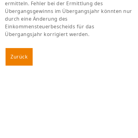
ermitteln. Fehler bei der Ermittlung des
Übergangsgewinns im Übergangsjahr könnten nur
durch eine Änderung des
Einkommensteuerbescheids für das
Übergangsjahr korrigiert werden.
Zurück