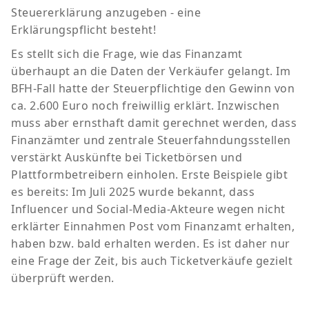
Steuererklärung anzugeben - eine
Erklärungspflicht besteht!
Es stellt sich die Frage, wie das Finanzamt
überhaupt an die Daten der Verkäufer gelangt. Im
BFH-Fall hatte der Steuerpflichtige den Gewinn von
ca. 2.600 Euro noch freiwillig erklärt. Inzwischen
muss aber ernsthaft damit gerechnet werden, dass
Finanzämter und zentrale Steuerfahndungsstellen
verstärkt Auskünfte bei Ticketbörsen und
Plattformbetreibern einholen. Erste Beispiele gibt
es bereits: Im Juli 2025 wurde bekannt, dass
Influencer und Social-Media-Akteure wegen nicht
erklärter Einnahmen Post vom Finanzamt erhalten,
haben bzw. bald erhalten werden. Es ist daher nur
eine Frage der Zeit, bis auch Ticketverkäufe gezielt
überprüft werden.