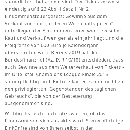
steuerlich zu behandeln sind. Der Fiskus verweist
eindeutig auf § 23 Abs. 1 Satz 1 Nr. 2
Einkommensteuergesetz: Gewinne aus dem
Verkauf von sog. „anderen Wirtschaftsgütern“
unterliegen der Einkommensteuer, wenn zwischen
Kauf und Verkauf weniger als ein Jahr liegt und die
Freigrenze von 600 Euro je Kalenderjahr
überschritten wird. Bereits 2019 hat der
Bundesfinanzhof (Az. IX R 10/18) entschieden, dass
auch Gewinne aus dem Weiterverkauf von Tickets -
im Urteilsfall Champions-League-Finale 2015 -
steuerpflichtig sind. Eintrittskarten zählen nicht zu
den privilegierten „Gegenständen des täglichen
Gebrauchs“, die von der Besteuerung
ausgenommen sind.
Wichtig: Es reicht nicht abzuwarten, ob das
Finanzamt von sich aus aktiv wird. Steuerpflichtige
Einkünfte sind von Ihnen selbst in der