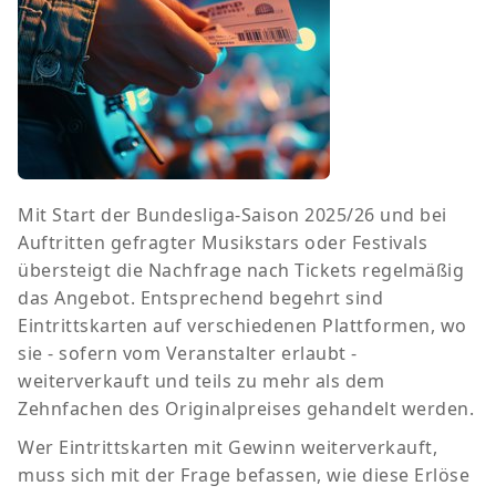
Mit Start der Bundesliga-Saison 2025/26 und bei
Auftritten gefragter Musikstars oder Festivals
übersteigt die Nachfrage nach Tickets regelmäßig
das Angebot. Entsprechend begehrt sind
Eintrittskarten auf verschiedenen Plattformen, wo
sie - sofern vom Veranstalter erlaubt -
weiterverkauft und teils zu mehr als dem
Zehnfachen des Originalpreises gehandelt werden.
Wer Eintrittskarten mit Gewinn weiterverkauft,
muss sich mit der Frage befassen, wie diese Erlöse