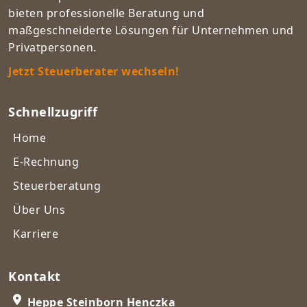
bieten professionelle Beratung und
maßgeschneiderte Lösungen für Unternehmen und
Privatpersonen.
Jetzt Steuerberater wechseln!
Schnellzugriff
Home
E-Rechnung
Steuerberatung
Über Uns
Karriere
Kontakt
Heppe Steinborn Henczka