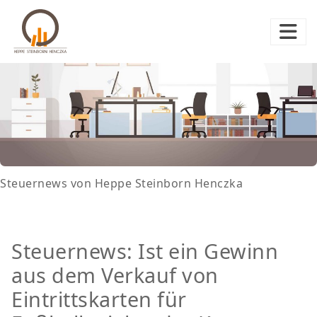
Steuernews von Heppe Steinborn Henczka
Steuernews: Ist ein Gewinn
aus dem Verkauf von
Eintrittskarten für