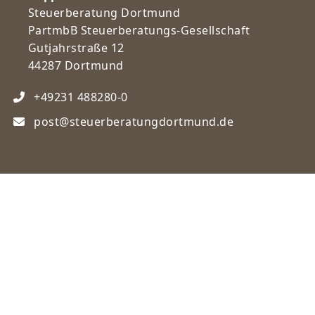
Steuerberatung Dortmund
PartmbB Steuerberatungs-Gesellschaft
Gutjahrstraße 12
44287 Dortmund
+49231 488280-0
post@steuerberatungdortmund.de