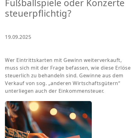
Fußballspiele oder Konzerte
steuerpflichtig?
19.09.2025
Wer Eintrittskarten mit Gewinn weiterverkauft,
muss sich mit der Frage befassen, wie diese Erlöse
steuerlich zu behandeln sind. Gewinne aus dem
Verkauf von sog. „anderen Wirtschaftsgütern“
unterliegen auch der Einkommensteuer.