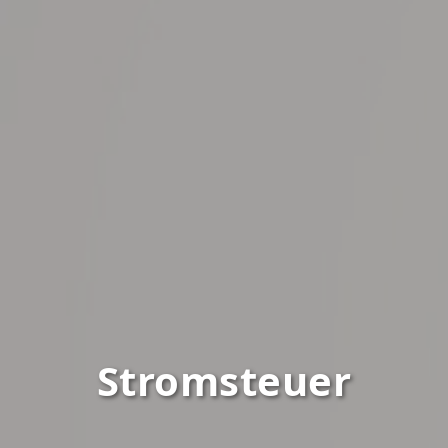
Stromsteuer