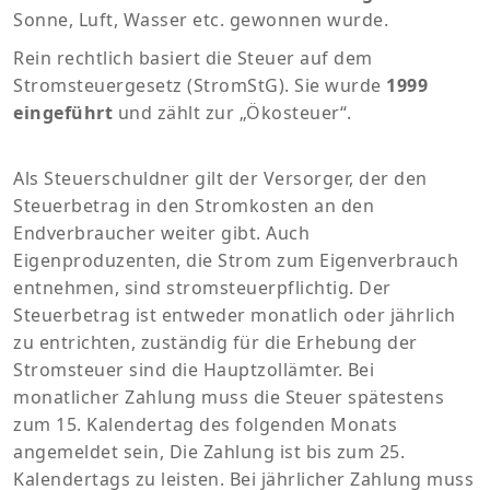
Sonne, Luft, Wasser etc. gewonnen wurde.
Rein rechtlich basiert die Steuer auf dem
Stromsteuergesetz (StromStG). Sie wurde
1999
eingeführt
und zählt zur „Ökosteuer“.
Als Steuerschuldner gilt der Versorger, der den
Steuerbetrag in den Stromkosten an den
Endverbraucher weiter gibt. Auch
Eigenproduzenten, die Strom zum Eigenverbrauch
entnehmen, sind stromsteuerpflichtig. Der
Steuerbetrag ist entweder monatlich oder jährlich
zu entrichten, zuständig für die Erhebung der
Stromsteuer sind die Hauptzollämter. Bei
monatlicher Zahlung muss die Steuer spätestens
zum 15. Kalendertag des folgenden Monats
angemeldet sein, Die Zahlung ist bis zum 25.
Kalendertags zu leisten. Bei jährlicher Zahlung muss