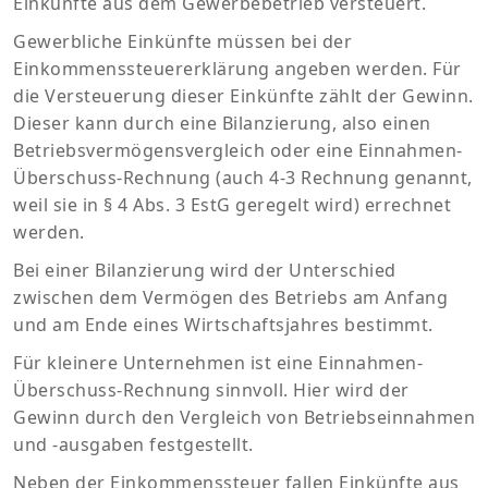
Einkünfte aus dem Gewerbebetrieb versteuert.
Gewerbliche Einkünfte müssen bei der
Einkommenssteuererklärung angeben werden. Für
die Versteuerung dieser Einkünfte zählt der Gewinn.
Dieser kann durch eine Bilanzierung, also einen
Betriebsvermögensvergleich oder eine Einnahmen-
Überschuss-Rechnung (auch 4-3 Rechnung genannt,
weil sie in § 4 Abs. 3 EstG geregelt wird) errechnet
werden.
Bei einer Bilanzierung wird der Unterschied
zwischen dem Vermögen des Betriebs am Anfang
und am Ende eines Wirtschaftsjahres bestimmt.
Für kleinere Unternehmen ist eine Einnahmen-
Überschuss-Rechnung sinnvoll. Hier wird der
Gewinn durch den Vergleich von Betriebseinnahmen
und -ausgaben festgestellt.
Neben der Einkommenssteuer fallen Einkünfte aus