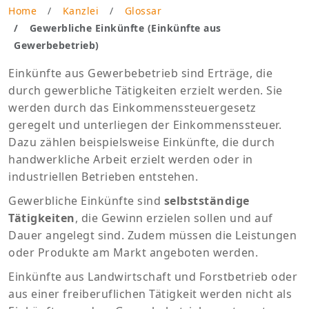
Home
Kanzlei
Glossar
Gewerbliche Einkünfte (Einkünfte aus
Gewerbebetrieb)
Einkünfte aus Gewerbebetrieb sind Erträge, die
durch gewerbliche Tätigkeiten erzielt werden. Sie
werden durch das Einkommenssteuergesetz
geregelt und unterliegen der Einkommenssteuer.
Dazu zählen beispielsweise Einkünfte, die durch
handwerkliche Arbeit erzielt werden oder in
industriellen Betrieben entstehen.
Gewerbliche Einkünfte sind
selbstständige
Tätigkeiten
, die Gewinn erzielen sollen und auf
Dauer angelegt sind. Zudem müssen die Leistungen
oder Produkte am Markt angeboten werden.
Einkünfte aus Landwirtschaft und Forstbetrieb oder
aus einer freiberuflichen Tätigkeit werden nicht als