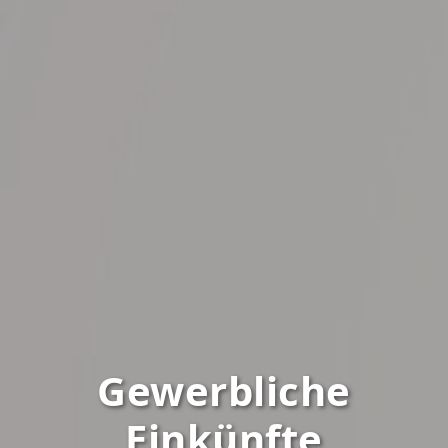
Gewerbliche
Einkünfte