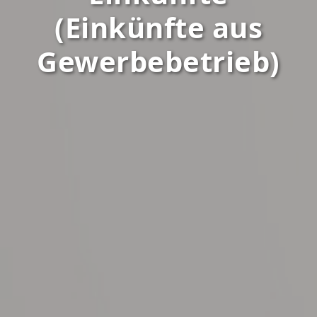
(Einkünfte aus
Gewerbebetrieb)