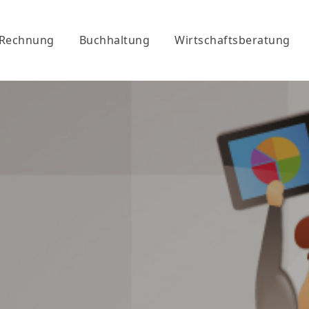
-Rechnung
Buchhaltung
Wirtschaftsberatung