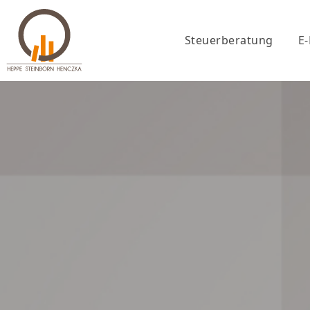
Steuerberatung
E