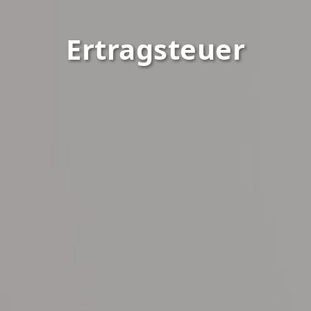
Ertragsteuer