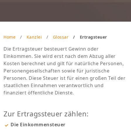
Home
Kanzlei
Glossar
Ertragsteuer
Die Ertragsteuer besteuert Gewinn oder
Einkommen. Sie wird erst nach dem Abzug aller
Kosten berechnet und gilt für natürliche Personen,
Personengesellschaften sowie für juristische
Personen. Diese Steuer ist für einen großen Teil der
staatlichen Einnahmen verantwortlich und
finanziert öffentliche Dienste.
Zur Ertragssteuer zählen:
Die Einkommensteuer