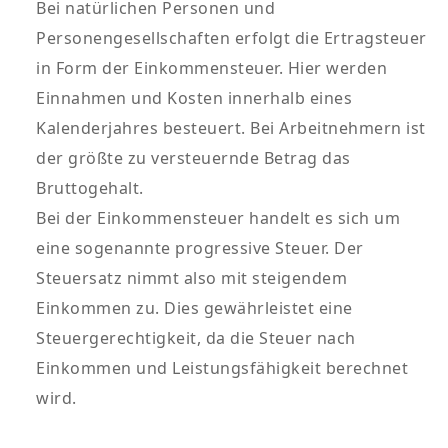
Bei natürlichen Personen und
Personengesellschaften erfolgt die Ertragsteuer
in Form der Einkommensteuer. Hier werden
Einnahmen und Kosten innerhalb eines
Kalenderjahres besteuert. Bei Arbeitnehmern ist
der größte zu versteuernde Betrag das
Bruttogehalt.
Bei der Einkommensteuer handelt es sich um
eine sogenannte progressive Steuer. Der
Steuersatz nimmt also mit steigendem
Einkommen zu. Dies gewährleistet eine
Steuergerechtigkeit, da die Steuer nach
Einkommen und Leistungsfähigkeit berechnet
wird.