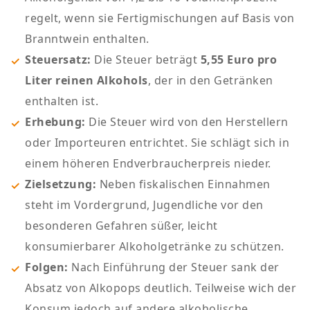
regelt, wenn sie Fertigmischungen auf Basis von
Branntwein enthalten.
Steuersatz:
Die Steuer beträgt
5,55 Euro pro
Liter reinen Alkohols
, der in den Getränken
enthalten ist.
Erhebung:
Die Steuer wird von den Herstellern
oder Importeuren entrichtet. Sie schlägt sich in
einem höheren Endverbraucherpreis nieder.
Zielsetzung:
Neben fiskalischen Einnahmen
steht im Vordergrund, Jugendliche vor den
besonderen Gefahren süßer, leicht
konsumierbarer Alkoholgetränke zu schützen.
Folgen:
Nach Einführung der Steuer sank der
Absatz von Alkopops deutlich. Teilweise wich der
Konsum jedoch auf andere alkoholische