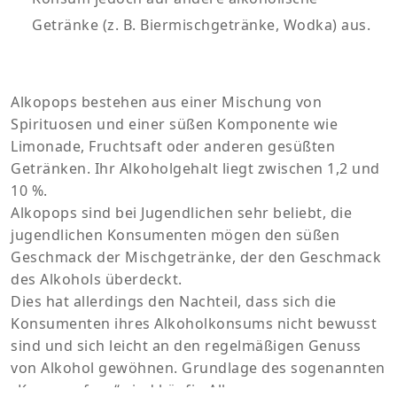
Getränke (z. B. Biermischgetränke, Wodka) aus.
Alkopops bestehen aus einer Mischung von
Spirituosen und einer süßen Komponente wie
Limonade, Fruchtsaft oder anderen gesüßten
Getränken. Ihr Alkoholgehalt liegt zwischen 1,2 und
10 %.
Alkopops sind bei Jugendlichen sehr beliebt, die
jugendlichen Konsumenten mögen den süßen
Geschmack der Mischgetränke, der den Geschmack
des Alkohols überdeckt.
Dies hat allerdings den Nachteil, dass sich die
Konsumenten ihres Alkoholkonsums nicht bewusst
sind und sich leicht an den regelmäßigen Genuss
von Alkohol gewöhnen. Grundlage des sogenannten
„Komasaufens“ sind häufig Alkopops.