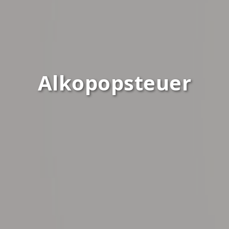
Alkopopsteuer